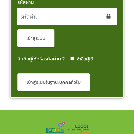
รหัสผ่าน
เข้าสู่ระบบ
ลืมชื่อผู้ใช้หรือรหัสผ่าน ?
จำชื่อผู้ใช้
เข้าสู่ระบบในฐานะบุคคลทั่วไป