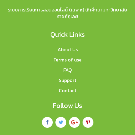
ระบบการเรียนการสอนออนไลน์ (เฉพาะ) นักศึกษามหาวิทยาลัย
ราชภัฏเลย
Quick Links
About Us
Terms of use
FAQ
Support
Contact
Follow Us