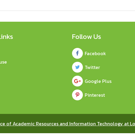
Links
Follow Us
Facebook
use
Twitter
Google Plus
Pinterest
ice of Academic Resources and Information Technology at Lo