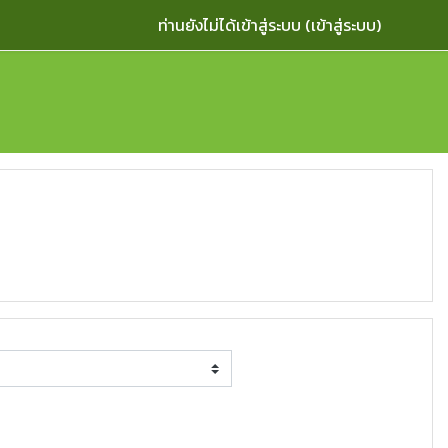
ท่านยังไม่ได้เข้าสู่ระบบ (
เข้าสู่ระบบ
)