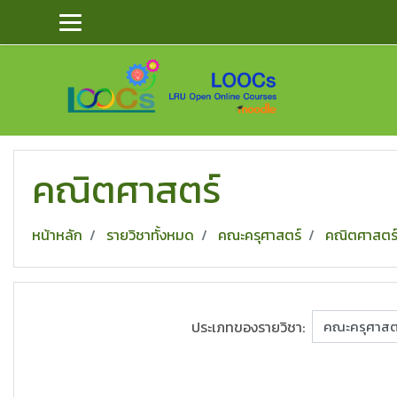
ข้ามไปยังเนื้อหาหลัก
คณิตศาสตร์
หน้าหลัก
รายวิชาทั้งหมด
คณะครุศาสตร์
คณิตศาสตร
ประเภทของรายวิชา: