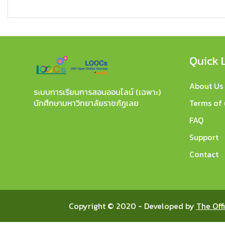
Quick 
About Us
ระบบการเรียนการสอนออนไลน์ (เฉพาะ)
Terms of 
นักศึกษามหาวิทยาลัยราชภัฏเลย
FAQ
Support
Contact
Copyright © 2020 - Developed by
The Off