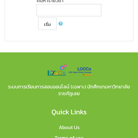
ค้นหารายวิชา
เริ่ม
ระบบการเรียนการสอนออนไลน์ (เฉพาะ) นักศึกษามหาวิทยาลัย
ราชภัฏเลย
Quick Links
About Us
Terms of use