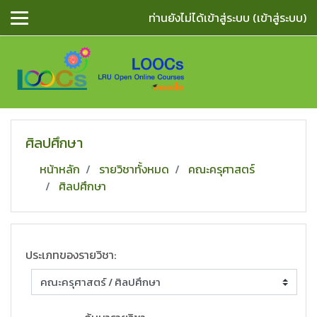
ข้ามไปยังเนื้อหาหลัก
ท่านยังไม่ได้เข้าสู่ระบบ (
เข้าสู่ระบบ
)
ศิลปศึกษา
หน้าหลัก
รายวิชาทั้งหมด
คณะครุศาสตร์
ศิลปศึกษา
ประเภทของรายวิชา: