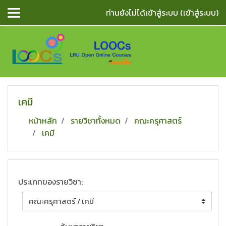
ข้ามไปยังเนื้อหาหลัก
ท่านยังไม่ได้เข้าสู่ระบบ (
เข้าสู่ระบบ
)
เคมี
หน้าหลัก
รายวิชาทั้งหมด
คณะครุศาสตร์
เคมี
ประเภทของรายวิชา: