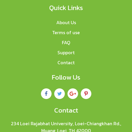
Quick Links
About Us
Terms of use
FAQ
Support
Contact
Follow Us
Contact
234 Loei Rajabhat University, Loei-Chiangkhan Rd.,
Muang, Loei, TH 42000