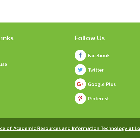
Links
Follow Us
Facebook
use
Twitter
Google Plus
Pinterest
ice of Academic Resources and Information Technology at Lo