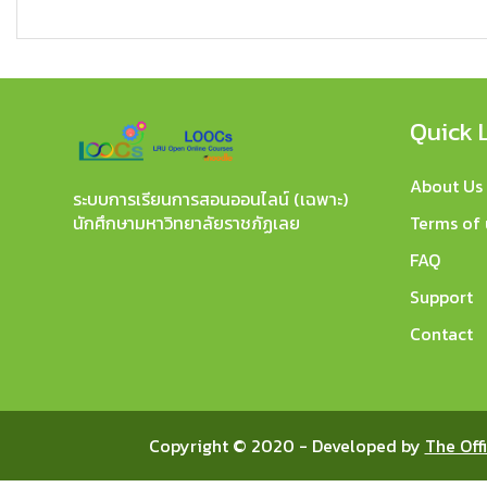
Quick 
About Us
ระบบการเรียนการสอนออนไลน์ (เฉพาะ)
Terms of 
นักศึกษามหาวิทยาลัยราชภัฏเลย
FAQ
Support
Contact
Copyright © 2020 - Developed by
The Off