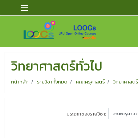
ข้ามไปยังเนื้อหาหลัก
วิทยาศาสตร์ทั่วไป
หน้าหลัก
รายวิชาทั้งหมด
คณะครุศาสตร์
วิทยาศาสตร์
ประเภทของรายวิชา: