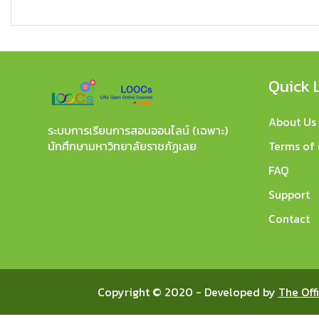
Quick 
About Us
ระบบการเรียนการสอนออนไลน์ (เฉพาะ)
Terms of 
นักศึกษามหาวิทยาลัยราชภัฏเลย
FAQ
Support
Contact
Copyright © 2020 - Developed by
The Off