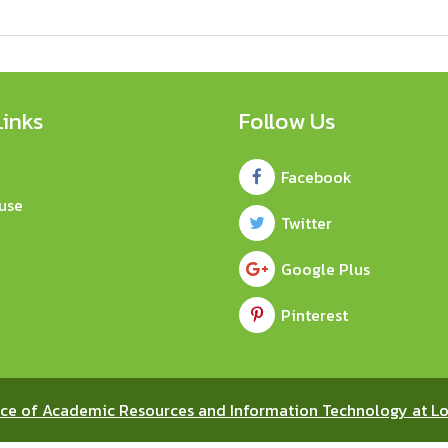
Links
Follow Us
Facebook
use
Twitter
Google Plus
Pinterest
ice of Academic Resources and Information Technology at Lo