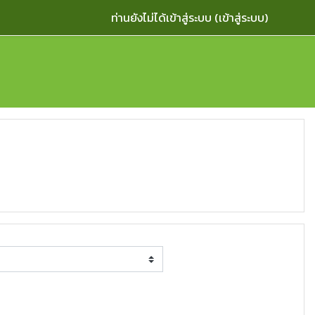
ท่านยังไม่ได้เข้าสู่ระบบ (
เข้าสู่ระบบ
)