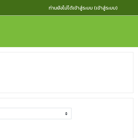
ท่านยังไม่ได้เข้าสู่ระบบ (
เข้าสู่ระบบ
)