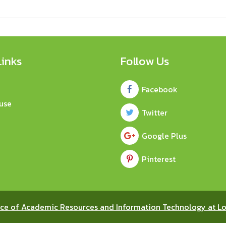
Links
Follow Us
Facebook
use
Twitter
Google Plus
Pinterest
ice of Academic Resources and Information Technology at Lo