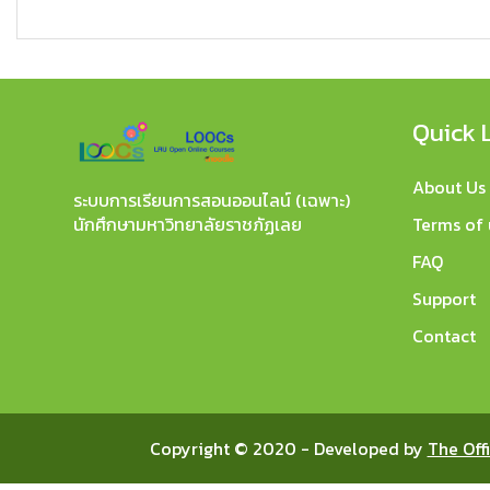
Quick 
About Us
ระบบการเรียนการสอนออนไลน์ (เฉพาะ)
Terms of 
นักศึกษามหาวิทยาลัยราชภัฏเลย
FAQ
Support
Contact
Copyright © 2020 - Developed by
The Off