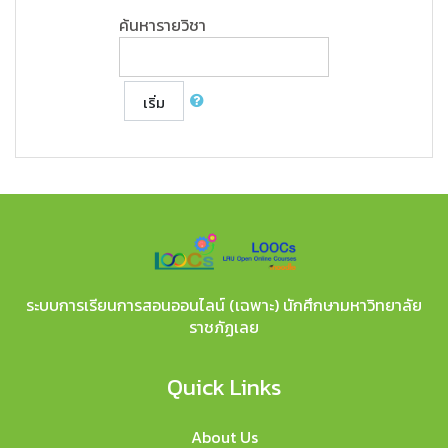
ค้นหารายวิชา
เริ่ม
ระบบการเรียนการสอนออนไลน์ (เฉพาะ) นักศึกษามหาวิทยาลัย
ราชภัฏเลย
Quick Links
About Us