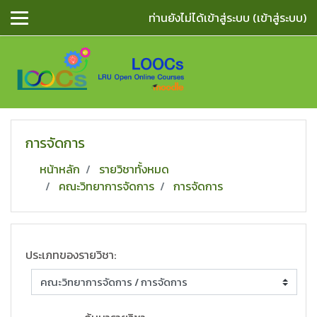
ข้ามไปยังเนื้อหาหลัก
ท่านยังไม่ได้เข้าสู่ระบบ (
เข้าสู่ระบบ
)
การจัดการ
หน้าหลัก
รายวิชาทั้งหมด
คณะวิทยาการจัดการ
การจัดการ
ประเภทของรายวิชา: