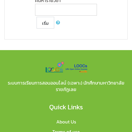
ค้นหารายวิชา
เริ่ม
ระบบการเรียนการสอนออนไลน์ (เฉพาะ) นักศึกษามหาวิทยาลัย
ราชภัฏเลย
Quick Links
About Us
Terms of use