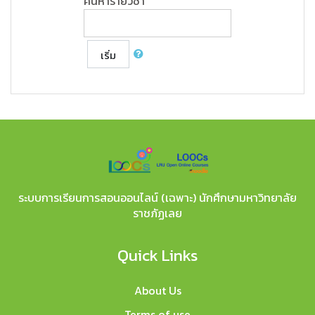
ค้นหารายวิชา
เริ่ม
ระบบการเรียนการสอนออนไลน์ (เฉพาะ) นักศึกษามหาวิทยาลัย
ราชภัฏเลย
Quick Links
About Us
Terms of use