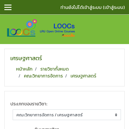
ข้ามไปยังเนื้อหาหลัก
ท่านยังไม่ได้เข้าสู่ระบบ (
เข้าสู่ระบบ
)
เศรษฐศาสตร์
หน้าหลัก
รายวิชาทั้งหมด
คณะวิทยาการจัดการ
เศรษฐศาสตร์
ประเภทของรายวิชา: