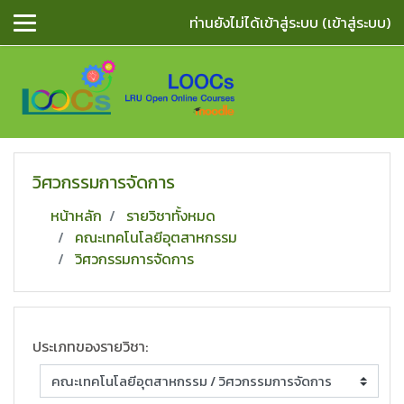
ข้ามไปยังเนื้อหาหลัก
ท่านยังไม่ได้เข้าสู่ระบบ (
เข้าสู่ระบบ
)
วิศวกรรมการจัดการ
หน้าหลัก
รายวิชาทั้งหมด
คณะเทคโนโลยีอุตสาหกรรม
วิศวกรรมการจัดการ
ประเภทของรายวิชา: