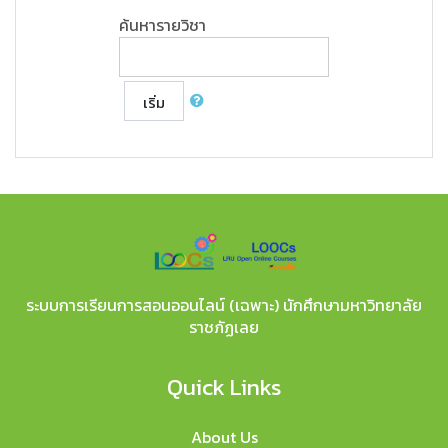
ค้นหารายวิชา
เริ่ม
ระบบการเรียนการสอนออนไลน์ (เฉพาะ) นักศึกษามหาวิทยาลัย
ราชภัฏเลย
Quick Links
About Us