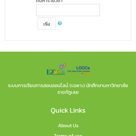
ค้นหารายวิชา
เริ่ม
ระบบการเรียนการสอนออนไลน์ (เฉพาะ) นักศึกษามหาวิทยาลัย
ราชภัฏเลย
Quick Links
About Us
Terms of use