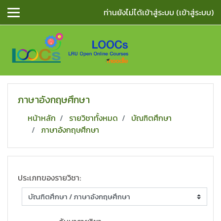
ข้ามไปยังเนื้อหาหลัก
ท่านยังไม่ได้เข้าสู่ระบบ (
เข้าสู่ระบบ
)
ภาษาอังกฤษศึกษา
หน้าหลัก
รายวิชาทั้งหมด
บัณฑิตศึกษา
ภาษาอังกฤษศึกษา
ประเภทของรายวิชา: