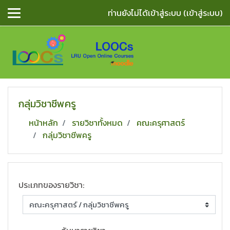
ข้ามไปยังเนื้อหาหลัก
ท่านยังไม่ได้เข้าสู่ระบบ (
เข้าสู่ระบบ
)
กลุ่มวิชาชีพครู
หน้าหลัก
รายวิชาทั้งหมด
คณะครุศาสตร์
กลุ่มวิชาชีพครู
ประเภทของรายวิชา: