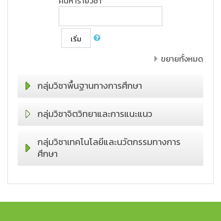
ค้นหารายวิชา
เริ่ม
ขยายทั้งหมด
กลุ่มวิชาพื้นฐานทางการศึกษา
กลุ่มวิชาจิตวิทยาและการแนะแนว
กลุ่มวิชาเทคโนโลยีและนวัตกรรมทางการ
ศึกษา