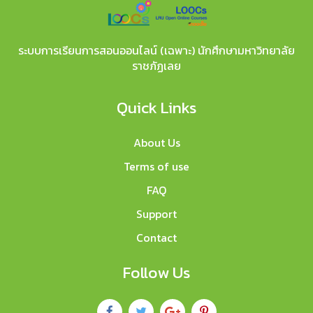
ระบบการเรียนการสอนออนไลน์ (เฉพาะ) นักศึกษามหาวิทยาลัย
ราชภัฏเลย
Quick Links
About Us
Terms of use
FAQ
Support
Contact
Follow Us